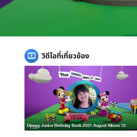
/
วิดีโอที่เกี่ยวข้อง
Disney Junior Birthday Book 2021 August Album 12
1:00