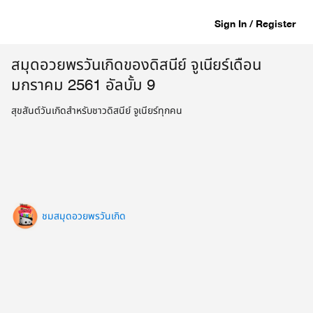
Sign In / Register
สมุดอวยพรวันเกิดของดิสนีย์ จูเนียร์เดือน
มกราคม 2561 อัลบั้ม 9
สุขสันต์วันเกิดสำหรับชาวดิสนีย์ จูเนียร์ทุกคน
ชมสมุดอวยพรวันเกิด