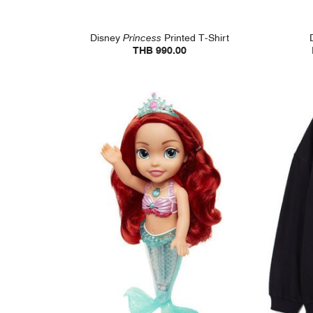
Disney
Princess
Printed T-Shirt
THB 990.00