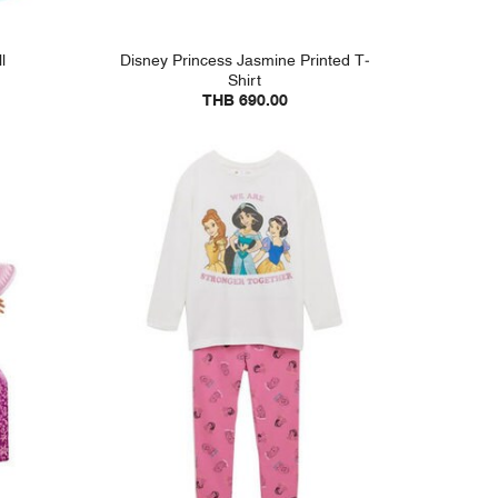
l
Disney Princess Jasmine Printed T-
Shirt
THB 690.00