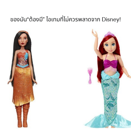
ของมัน“ต้องมี” ไอเทมที่ไม่ควรพลาดจาก Disney!