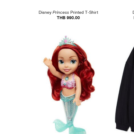
Disney
Princess
Printed T-Shirt
THB 990.00