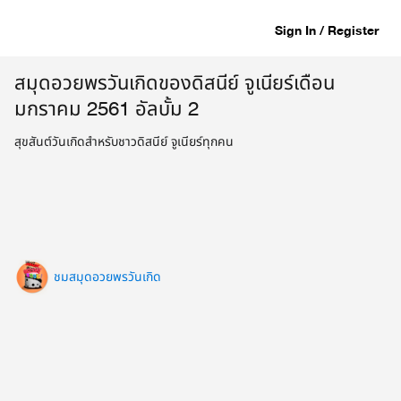
Sign In / Register
สมุดอวยพรวันเกิดของดิสนีย์ จูเนียร์เดือน
มกราคม 2561 อัลบั้ม 2
สุขสันต์วันเกิดสำหรับชาวดิสนีย์ จูเนียร์ทุกคน
ชมสมุดอวยพรวันเกิด