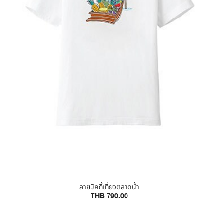
ลายมิคกี้เที่ยวตลาดน้ำ
THB 790.00