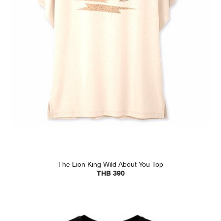
The Lion King Wild About You Top
THB 390