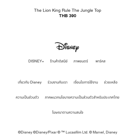
The Lion King Rule The Jungle Top
THB 390
DISNEY+
ร้านค้าดิสนีย์
ภาพยนตร์
พาร์คส
เกี่ยวกับ Disney
ร่วมงานกับเรา
เงื่อนไขการใช้งาน
ช่วยเหลือ
ความเป็นส่วนตัว
ภาคผนวกนโยบายความเป็นส่วนตัวสำหรับประเทศไทย
โฆษณาตามความสนใจ
©Disney ©Disney/Pixar © ™ Lucasfilm Ltd. © Marvel,
Disney