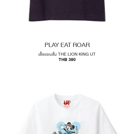
PLAY EAT ROAR
เสื้อแขนสั้น THE LION KING UT
THB 390