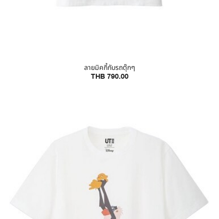
ลายมิคกี้กับรถตุ๊กๆ
THB 790.00