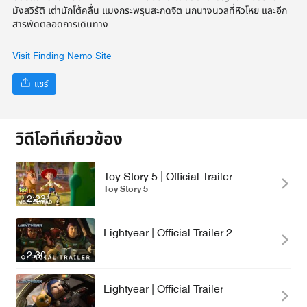
มังสวิรัติ เต่านักโต้คลื่น แมงกระพรุนสะกดจิต นกนางนวลที่หิวโหย และอีก
สารพัดตลอดการเดินทาง
Visit Finding Nemo Site
แชร์
วิดีโอที่เกี่ยวข้อง
Toy Story 5 | Official Trailer
Toy Story 5
2:23
Lightyear | Official Trailer 2
2:30
Lightyear | Official Trailer