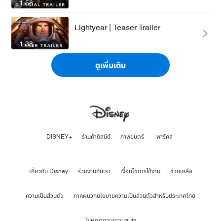
1:58
Lightyear | Teaser Trailer
1:38
ดูเพิ่มเติม
DISNEY+
ร้านค้าดิสนีย์
ภาพยนตร์
พาร์คส
เกี่ยวกับ Disney
ร่วมงานกับเรา
เงื่อนไขการใช้งาน
ช่วยเหลือ
ความเป็นส่วนตัว
ภาคผนวกนโยบายความเป็นส่วนตัวสำหรับประเทศไทย
โฆษณาตามความสนใจ