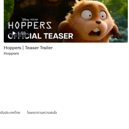
1:59
Hoppers | Teaser Trailer
Hoppers
หรับประเทศไทย
โฆษณาตามความสนใจ