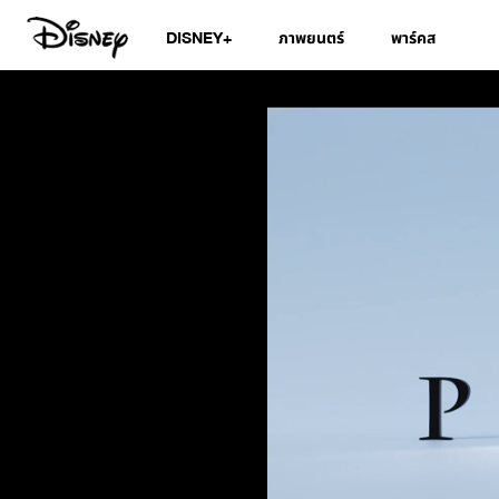
DISNEY+
ภาพยนตร์
พาร์คส
Elemental | Teaser