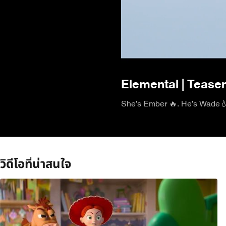
Elemental | Teaser
วิดีโอที่น่าสนใจ