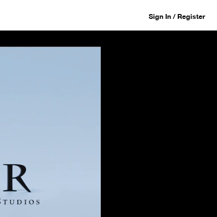
Sign In / Register