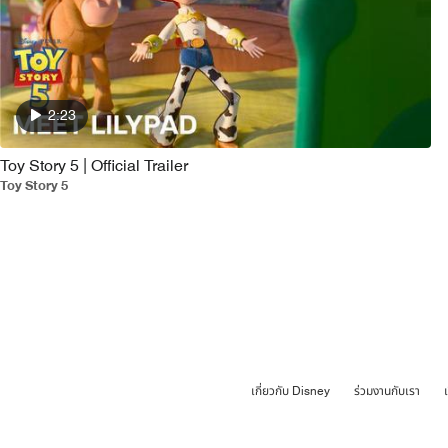
2:23
Toy Story 5 | Official Trailer
Toy Story 5
เกี่ยวกับ Disney
ร่วมงานกับเรา