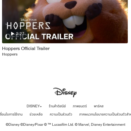
2:27
Hoppers Official Trailer
Hoppers
DISNEY+
ร้านค้าดิสนีย์
ภาพยนตร์
พาร์คส
เงื่อนไขการใช้งาน
ช่วยเหลือ
ความเป็นส่วนตัว
ภาคผนวกนโยบายความเป็นส่วนตัวสำ
©Disney ©Disney/Pixar © ™ Lucasfilm Ltd. © Marvel,
Disney Entertainment