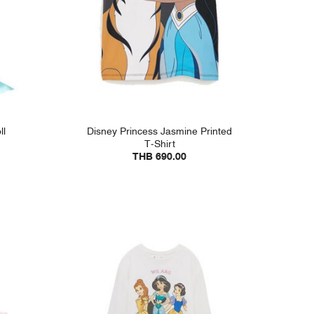
ll
Disney Princess Jasmine Printed
T-Shirt
THB 690.00