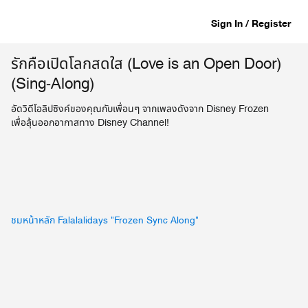
Sign In / Register
รักคือเปิดโลกสดใส (Love is an Open Door)
(Sing-Along)
อัดวิดีโอลิปซิงค์ของคุณกับเพื่อนๆ จากเพลงดังจาก Disney Frozen
เพื่อลุ้นออกอากาสทาง Disney Channel!
ชมหน้าหลัก Falalalidays "Frozen Sync Along"