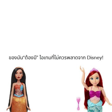
ของมัน“ต้องมี” ไอเทมที่ไม่ควรพลาดจาก Disney!