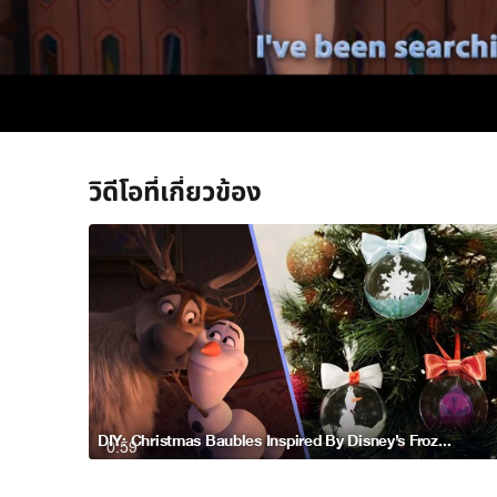
/
วิดีโอที่เกี่ยวข้อง
DIY: Christmas Baubles Inspired By Disney’s Frozen 2
0:59