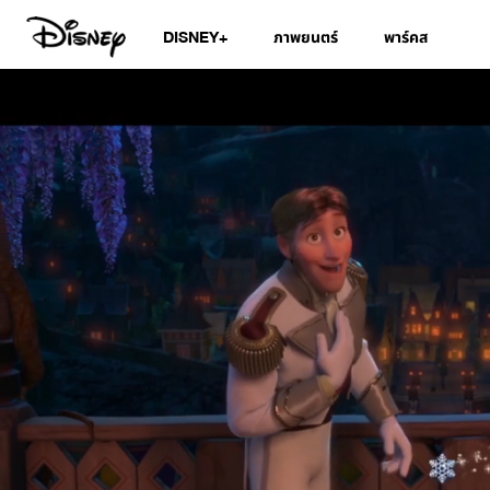
DISNEY+
ภาพยนตร์
พาร์คส