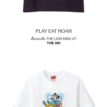
PLAY EAT ROAR
เสื้อแขนสั้น THE LION KING UT
THB 390