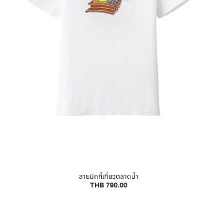
ลายมิคกี้เที่ยวตลาดน้ำ
THB 790.00