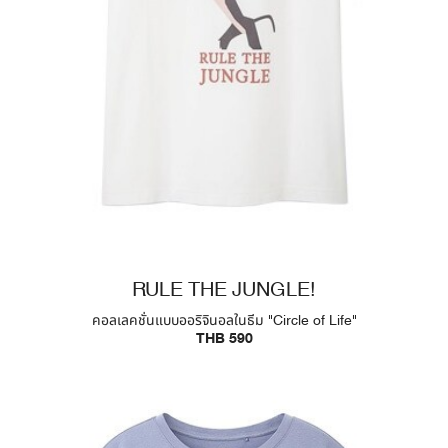
RULE THE JUNGLE!
คอลเลคชั่นแบบออริจินอลในธีม "Circle of Life"
THB 590