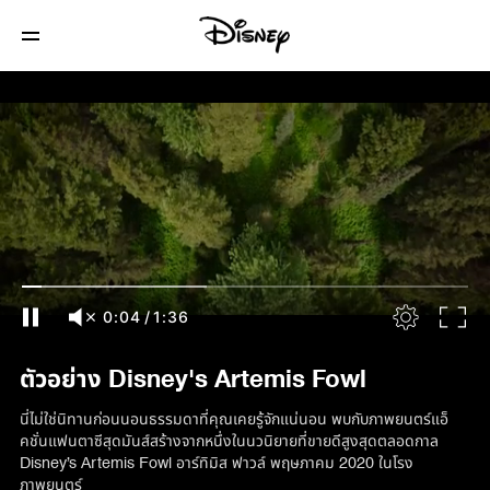
0:04
/
1:36
ตัวอย่าง Disney's Artemis Fowl
นี่ไม่ใช่นิทานก่อนนอนธรรมดาที่คุณเคยรู้จักแน่นอน พบกับภาพยนตร์แอ็
คชั่นแฟนตาซีสุดมันส์สร้างจากหนึ่งในนวนิยายที่ขายดีสูงสุดตลอดกาล
Disney’s Artemis Fowl อาร์ทิมิส ฟาวล์ พฤษภาคม 2020 ในโรง
ภาพยนตร์