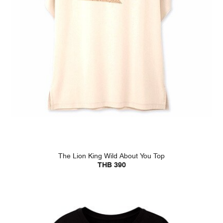
The Lion King Wild About You Top
THB 390