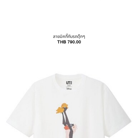
ลายมิคกี้กับรถตุ๊กๆ
THB 790.00