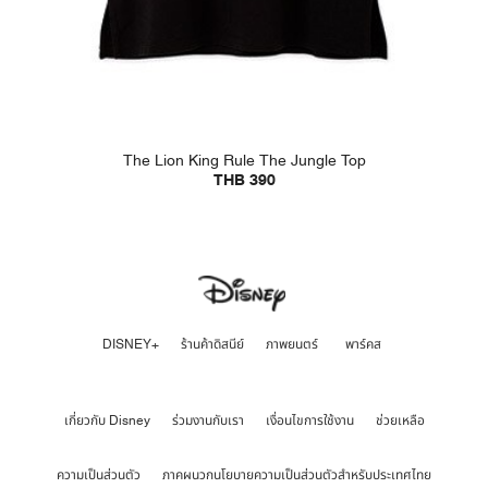
The Lion King Rule The Jungle Top
THB 390
DISNEY+
ร้านค้าดิสนีย์
ภาพยนตร์
พาร์คส
เกี่ยวกับ Disney
ร่วมงานกับเรา
เงื่อนไขการใช้งาน
ช่วยเหลือ
ความเป็นส่วนตัว
ภาคผนวกนโยบายความเป็นส่วนตัวสำหรับประเทศไทย