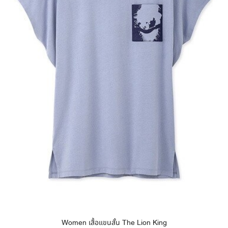
Women เสื้อแขนสั้น The Lion King