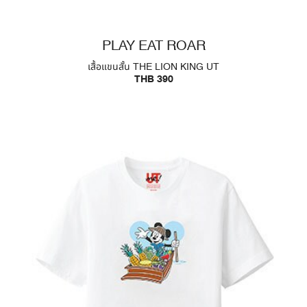
PLAY EAT ROAR
เสื้อแขนสั้น THE LION KING UT
THB 390