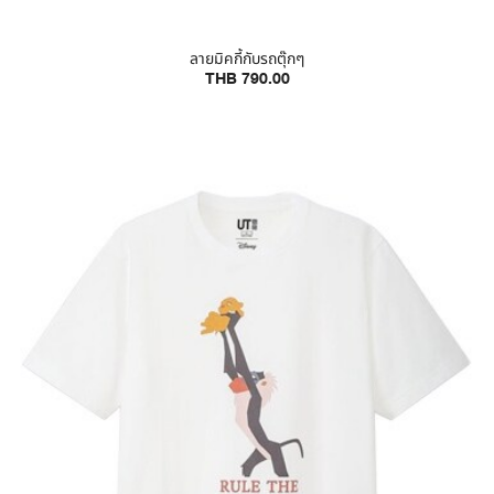
ลายมิคกี้กับรถตุ๊กๆ
THB 790.00