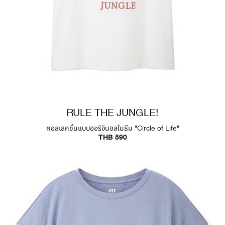
RULE THE JUNGLE!
คอลเลคชั่นแบบออริจินอลในธีม "Circle of Life"
THB 590