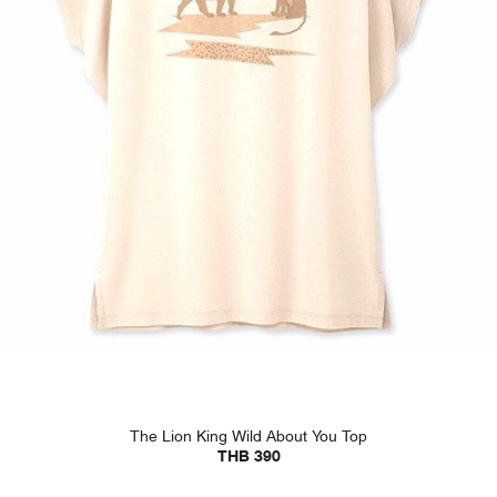
The Lion King Wild About You Top
THB 390