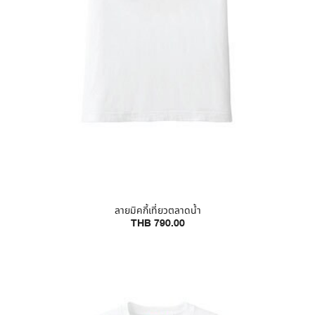
ลายมิคกี้เที่ยวตลาดน้ำ
THB 790.00