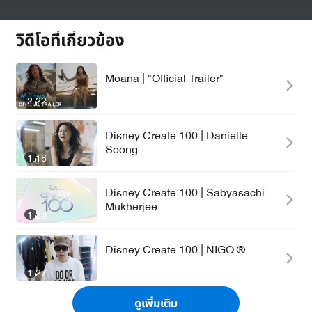
วิดีโอที่เกี่ยวข้อง
Moana | "Official Trailer"
2:22
Disney Create 100 | Danielle
Soong
1:18
Disney Create 100 | Sabyasachi
Mukherjee
1:23
Disney Create 100 | NIGO ®
1:27
ดูเพิ่มเติม