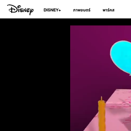
DISNEY+
ภาพยนตร์
พาร์คส
Disney Junior Bi