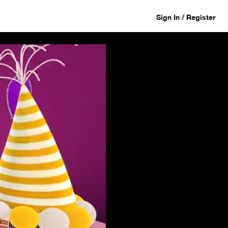
Sign In / Register