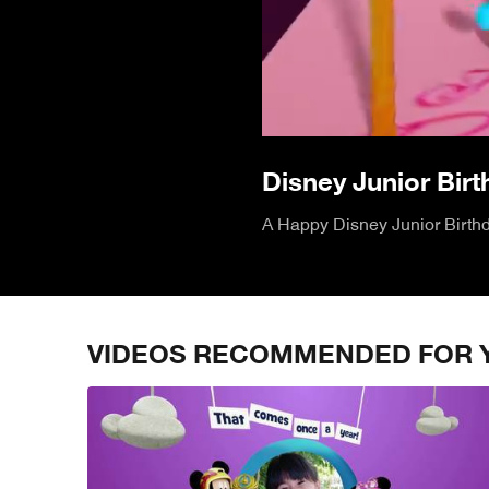
Disney Junior Bir
A Happy Disney Junior Birthda
VIDEOS RECOMMENDED FOR 