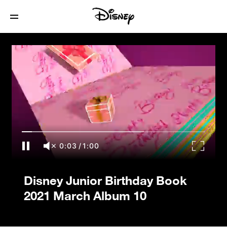
Disney Junior Birthday Book 2021 March
Album 10
0:03
/
1:00
Disney Junior Birthday Book
2021 March Album 10