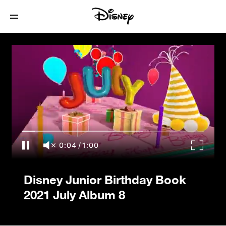
Disney Junior Birthday Book 2021 July
Album 8
0:04
/
1:00
Disney Junior Birthday Book
2021 July Album 8