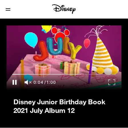
Disney Junior Birthday Book 2021 July
Album 12
0:04
/
1:00
Disney Junior Birthday Book
2021 July Album 12