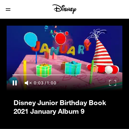
Disney Junior Birthday Book 2021
January Album 9
0:04
/
1:00
Disney Junior Birthday Book
2021 January Album 9