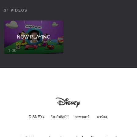
31 VIDEOS
NOW PLAYING
1:00
DISNEY+
ร้านค้าดิสนีย์
ภาพยนตร์
พาร์คส