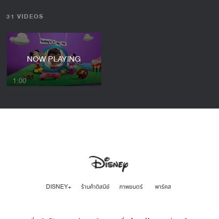
31 VIDEOS
NOW PLAYING
1:00
DISNEY+
ร้านค้าดิสนีย์
ภาพยนตร์
พาร์คส