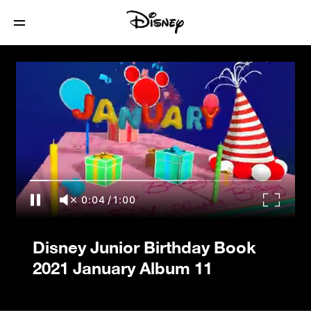
Disney Junior Birthday Book 2021
January Album 11
0:04
/
1:00
Disney Junior Birthday Book
2021 January Album 11