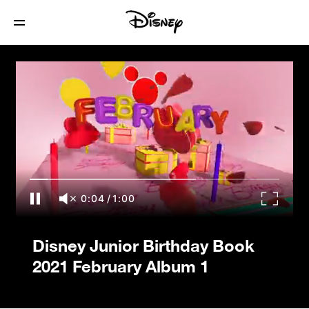
Disney Junior Birthday Book 2021
February Album 1
0:04
/
1:00
Disney Junior Birthday Book
2021 February Album 1