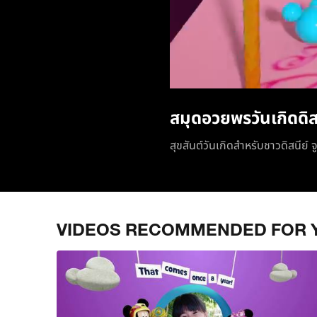
สมุดอวยพรวันเกิดดิส
สุขสันต์วันเกิดสำหรับชาวดิสนีย์ จ
VIDEOS RECOMMENDED FOR 