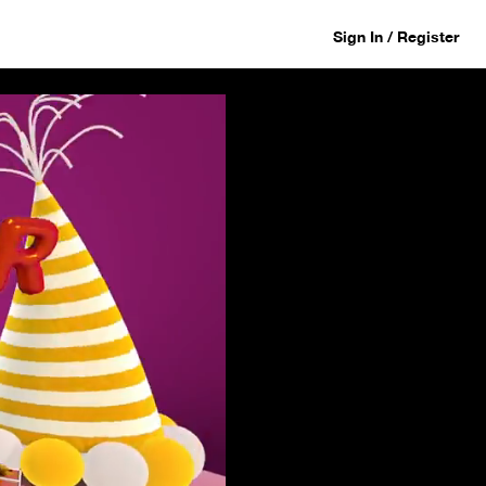
Sign In / Register