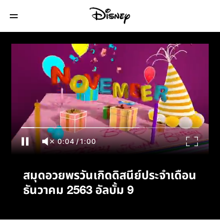
สมุดอวยพรวันเกิดดิสนีย์ประจำเดือนธันวาคม
2563 อัลบั้ม 9
0:04
/
1:00
สมุดอวยพรวันเกิดดิสนีย์ประจำเดือน
ธันวาคม 2563 อัลบั้ม 9