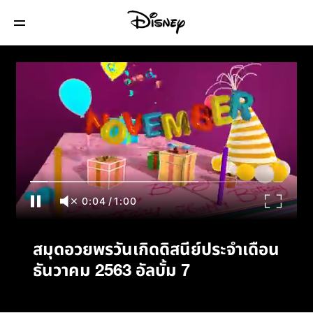
สมุดอวยพรวันเกิดดิสนีย์ประจำเดือนธันวาคม
2563 อัลบั้ม 7
0:04
/
1:00
สมุดอวยพรวันเกิดดิสนีย์ประจำเดือน
ธันวาคม 2563 อัลบั้ม 7