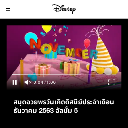
สมุดอวยพรวันเกิดดิสนีย์ประจำเดือนธันวาคม
2563 อัลบั้ม 5
0:04
/
1:00
สมุดอวยพรวันเกิดดิสนีย์ประจำเดือน
ธันวาคม 2563 อัลบั้ม 5