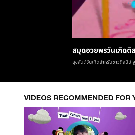
สมุดอวยพรวันเกิดดิส
สุขสันต์วันเกิดสำหรับชาวดิสนีย์ จ
VIDEOS RECOMMENDED FOR 