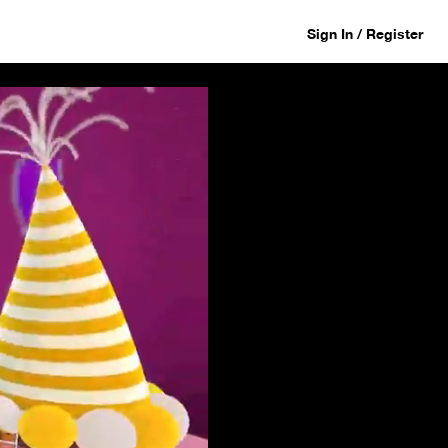
Sign In / Register