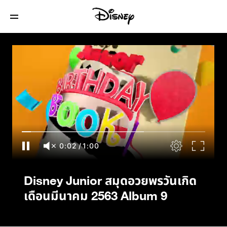
Disney Junior สมุดอวยพรวันเกิดเดือน
มีนาคม 2563 Album 9
0:03
/
1:00
Disney Junior สมุดอวยพรวันเกิด
เดือนมีนาคม 2563 Album 9