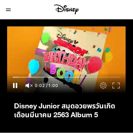
Disney Junior สมุดอวยพรวันเกิดเดือน
มีนาคม 2563 Album 5
0:02
/
1:00
Disney Junior สมุดอวยพรวันเกิด
เดือนมีนาคม 2563 Album 5