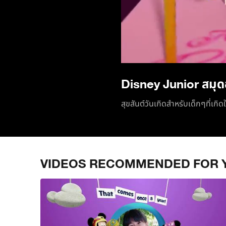
Disney Junior สมุด
สุขสันต์วันเกิดสำหรับเด็กๆที่เกิด
VIDEOS RECOMMENDED FOR 