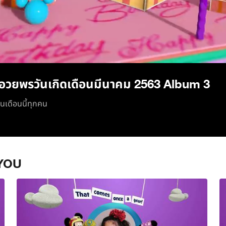
/
อวยพรวันเกิดเดือนมีนาคม 2563 Album 3
ในเดือนนี้ทุกคน
YOU