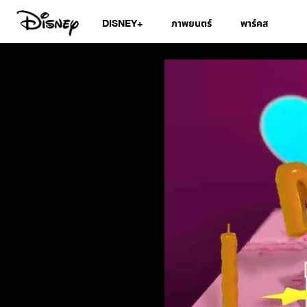
DISNEY+
ภาพยนตร์
พาร์คส
Disney Junior สมุ