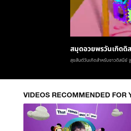
สมุดอวยพรวันเกิดดิส
สุขสันต์วันเกิดสำหรับชาวดิสนีย์ จ
VIDEOS RECOMMENDED FOR 