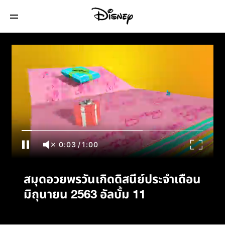
สมุดอวยพรวันเกิดดิสนีย์ประจำเดือนมิถุนายน
2563 อัลบั้ม 11
0:03
/
1:00
สมุดอวยพรวันเกิดดิสนีย์ประจำเดือน
มิถุนายน 2563 อัลบั้ม 11