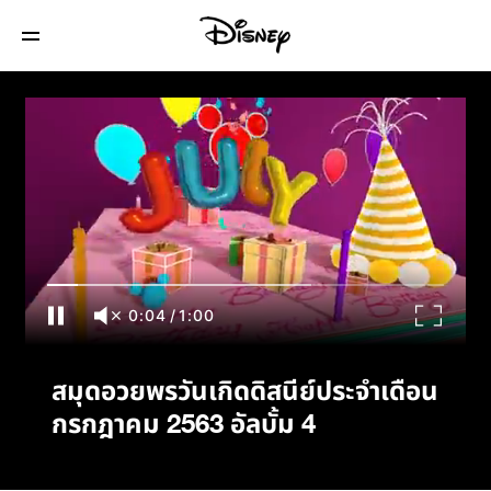
สมุดอวยพรวันเกิดดิสนีย์ประจำเดือนกรกฎาคม
2563 อัลบั้ม 4
0:04
/
1:00
สมุดอวยพรวันเกิดดิสนีย์ประจำเดือน
กรกฎาคม 2563 อัลบั้ม 4