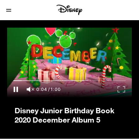
Disney Junior Birthday Book 2020
December Album 5
0:04
/
1:00
Disney Junior Birthday Book
2020 December Album 5