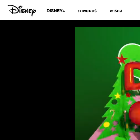
DISNEY+
ภาพยนตร์
พาร์คส
Disney Junior Bi