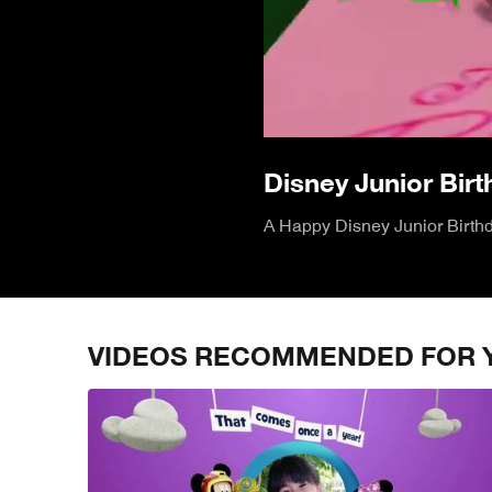
Disney Junior Bi
A Happy Disney Junior Birthda
VIDEOS RECOMMENDED FOR 