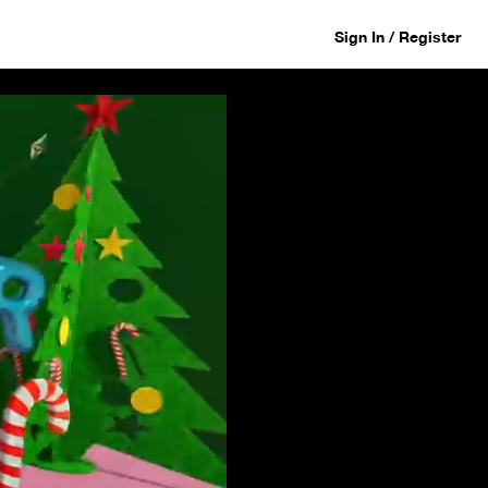
Sign In / Register