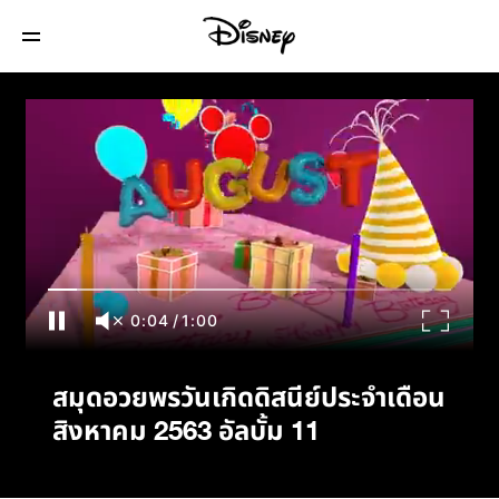
สมุดอวยพรวันเกิดดิสนีย์ประจำเดือนสิงหาคม
2563 อัลบั้ม 11
0:04
/
1:00
สมุดอวยพรวันเกิดดิสนีย์ประจำเดือน
สิงหาคม 2563 อัลบั้ม 11