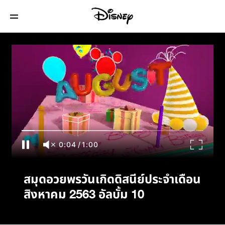
สมุดอวยพรวันเกิดดิสนีย์ประจำเดือนสิงหาคม
2563 อัลบั้ม 10
0:04
/
1:00
สมุดอวยพรวันเกิดดิสนีย์ประจำเดือน
สิงหาคม 2563 อัลบั้ม 10