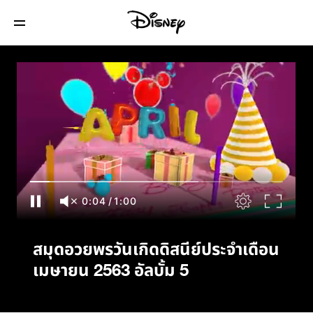
สมุดอวยพรวันเกิดดิสนีย์ประจำเดือนเมษายน
2563 อัลบั้ม 5
0:04
/
1:00
สมุดอวยพรวันเกิดดิสนีย์ประจำเดือน
เมษายน 2563 อัลบั้ม 5