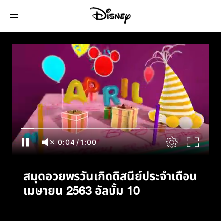
สมุดอวยพรวันเกิดดิสนีย์ประจำเดือนเมษายน
2563 อัลบั้ม 10
0:04
/
1:00
สมุดอวยพรวันเกิดดิสนีย์ประจำเดือน
เมษายน 2563 อัลบั้ม 10