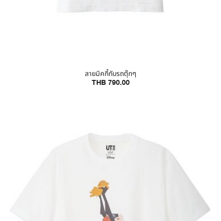
ลายมิคกี้กับรถตุ๊กๆ
THB 790.00