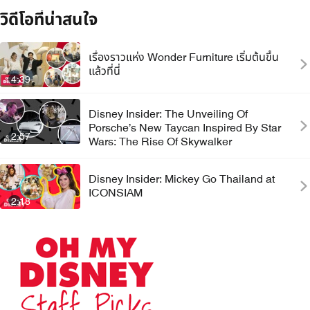
วิดีโอที่น่าสนใจ
เรื่องราวแห่ง Wonder Furniture เริ่มต้นขึ้น
แล้วที่นี่
4:39
Disney Insider: The Unveiling Of
Porsche’s New Taycan Inspired By Star
2:57
Wars: The Rise Of Skywalker
Disney Insider: Mickey Go Thailand at
ICONSIAM
2:18