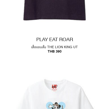
PLAY EAT ROAR
เสื้อแขนสั้น THE LION KING UT
THB 390