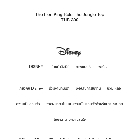
The Lion King Rule The Jungle Top
THB 390
DISNEY+
ร้านค้าดิสนีย์
ภาพยนตร์
พาร์คส
เกี่ยวกับ Disney
ร่วมงานกับเรา
เงื่อนไขการใช้งาน
ช่วยเหลือ
ความเป็นส่วนตัว
ภาคผนวกนโยบายความเป็นส่วนตัวสำหรับประเทศไทย
โฆษณาตามความสนใจ