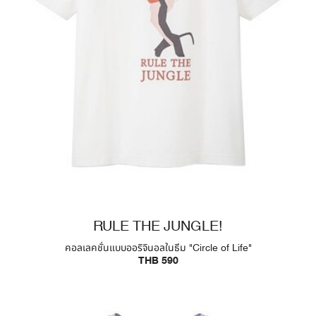
RULE THE JUNGLE!
คอลเลคชั่นแบบออริจินอลในธีม "Circle of Life"
THB 590