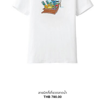
ลายมิคกี้เที่ยวตลาดน้ำ
THB 790.00