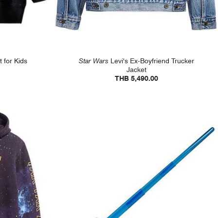
 for Kids
Star Wars
Levi's Ex-Boyfriend Trucker
Jacket
THB 5,490.00