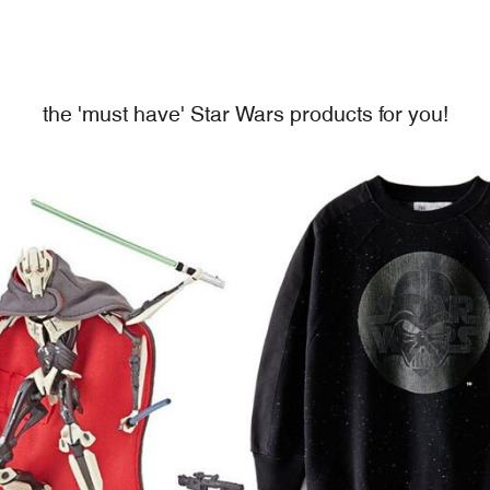
the 'must have' Star Wars products for you!