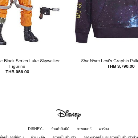
e Black Series Luke Skywalker
Star Wars
Levi's Graphic Pul
Figurine
THB 3,790.00
THB 956.00
DISNEY+
ร้านค้าดิสนีย์
ภาพยนตร์
พาร์คส
เงื่อนไขการใช้งาน
ช่วยเหลือ
ความเป็นส่วนตัว
ภาคผนวกนโยบายความเป็นส่วนตัวสำ