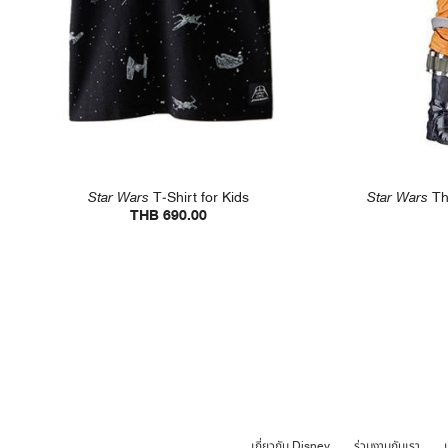
Star Wars
T-Shirt for Kids
Star Wars
Th
THB 690.00
เกี่ยวกับ Disney
ร่วมงานกับเรา