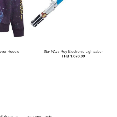
lover Hoodie
Star Wars
Rey Electronic Lightsaber
THB 1,076.00
หรับประเทศไทย
โฆษณาตามความสนใจ