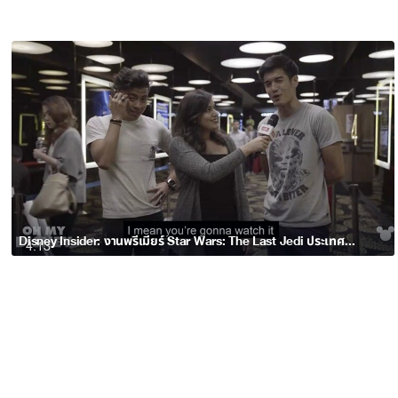
Disney Insider: งานพรีเมียร์ Star Wars: The Last Jedi ประเทศสิงคโปร์
4:13