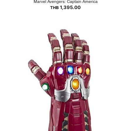
Marvel Avengers: Captain America
1,395.00
THB