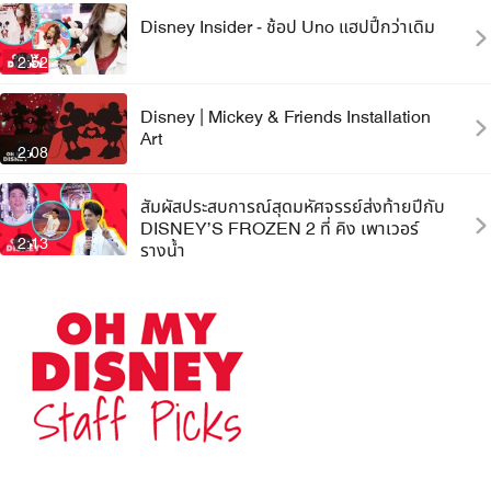
Disney Insider - ช้อป Uno แฮปปี้กว่าเดิม
2:52
Disney | Mickey & Friends Installation
Art
2:08
สัมผัสประสบการณ์สุดมหัศจรรย์ส่งท้ายปีกับ
DISNEY’S FROZEN 2 ที่ คิง เพาเวอร์
2:13
รางน้ำ