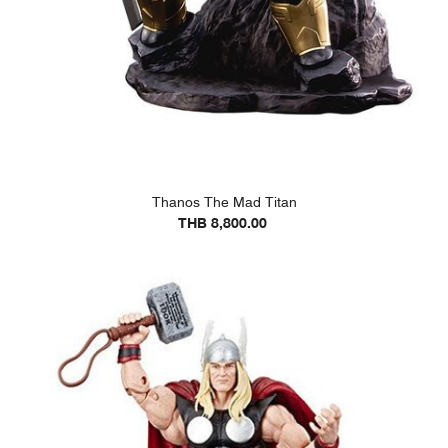
Thanos The Mad Titan
THB 8,800.00