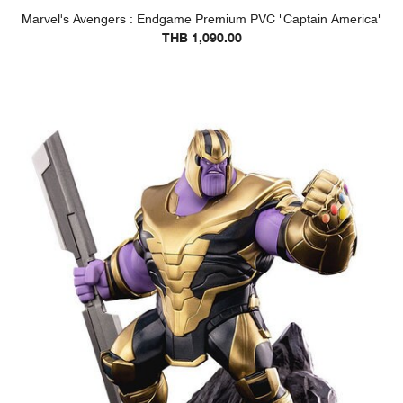
Marvel's Avengers : Endgame Premium PVC "Captain America"
THB 1,090.00