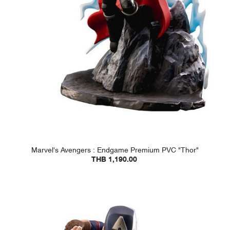
Marvel's Avengers : Endgame Premium PVC "Thor"
THB 1,190.00