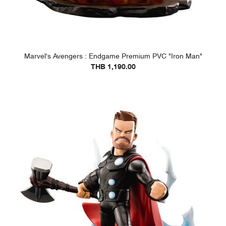
Marvel's Avengers : Endgame Premium PVC "Iron Man"
THB 1,190.00