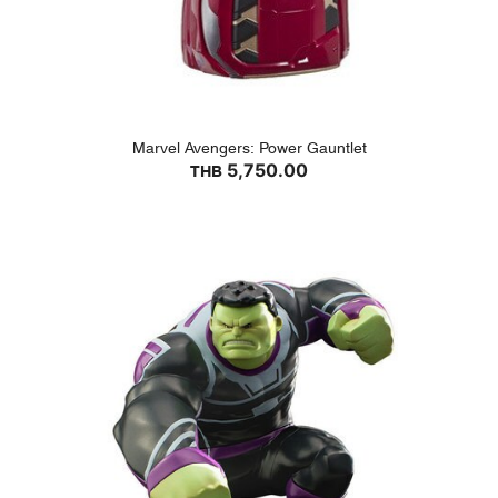
Marvel Avengers: Power Gauntlet
5,750.00
THB