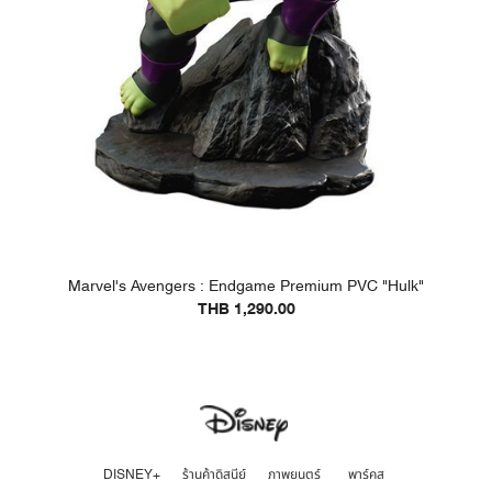
Marvel's Avengers : Endgame Premium PVC "Hulk"
THB 1,290.00
DISNEY+
ร้านค้าดิสนีย์
ภาพยนตร์
พาร์คส