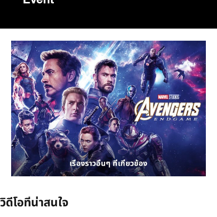
Event
วิดีโอที่น่าสนใจ