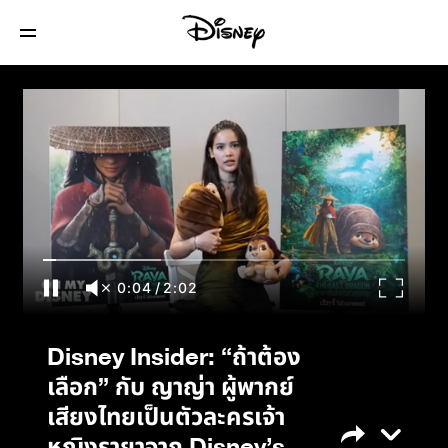
Disney Insider: “ถ้าต้องเลือก” กับ ญาญ่า ผู้
พากย์เสียงไทยเป็นตัวละครเจ้าหญิงรายาจาก
Disney’s Raya and the Last Dragon
0:04
/
2:02
Disney Insider: “ถ้าต้อง
เลือก” กับ ญาญ่า ผู้พากย์
เสียงไทยเป็นตัวละครเจ้า