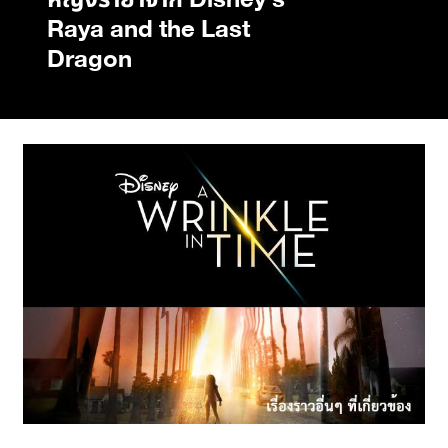
หญิงรายาจาก Disney’s
Raya and the Last
Dragon