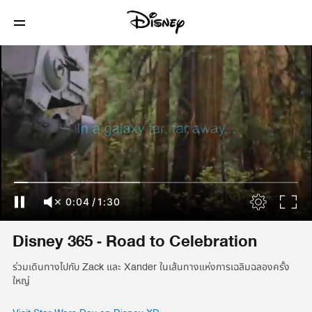
0:04
/
1:30
Disney 365 - Road to Celebration
ร่วมเดินทางไปกับ Zack และ Xander ในเส้นทางแห่งการเฉลิมฉลองครั้ง
ใหญ่