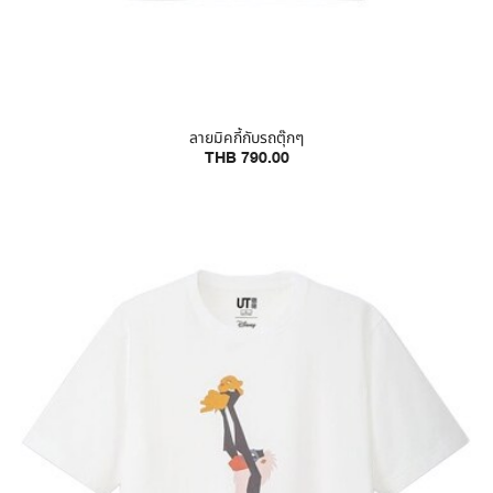
ลายมิคกี้กับรถตุ๊กๆ
THB 790.00