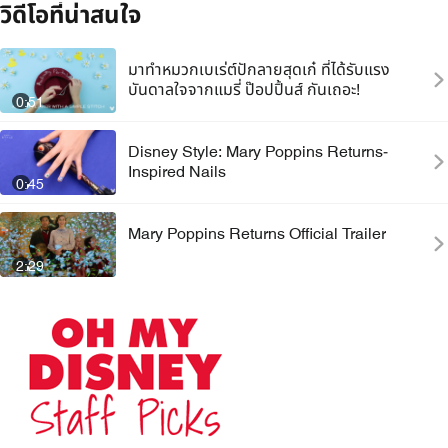
วิดีโอที่น่าสนใจ
มาทำหมวกเบเร่ต์ปักลายสุดเก๋ ที่ได้รับแรง
บันดาลใจจากแมรี่ ป๊อปปิ้นส์ กันเถอะ!
0:51
Disney Style: Mary Poppins Returns-
Inspired Nails
0:45
Mary Poppins Returns Official Trailer
2:29