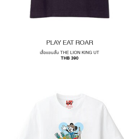
PLAY EAT ROAR
เสื้อแขนสั้น THE LION KING UT
THB 390