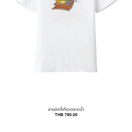
ลายมิคกี้เที่ยวตลาดน้ำ
THB 790.00