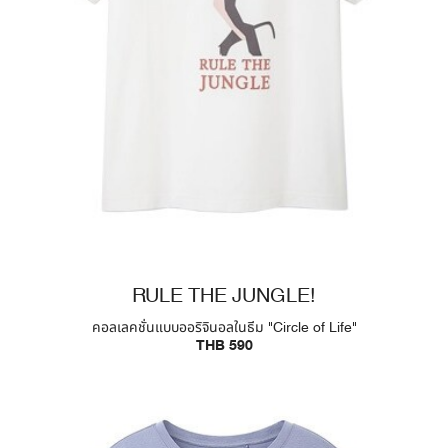
RULE THE JUNGLE!
คอลเลคชั่นแบบออริจินอลในธีม "Circle of Life"
THB 590