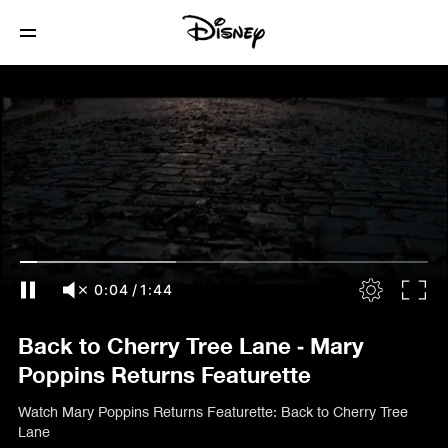
0:05
/
1:44
Back to Cherry Tree Lane - Mary
Poppins Returns Featurette
Watch Mary Poppins Returns Featurette: Back to Cherry Tree
Lane