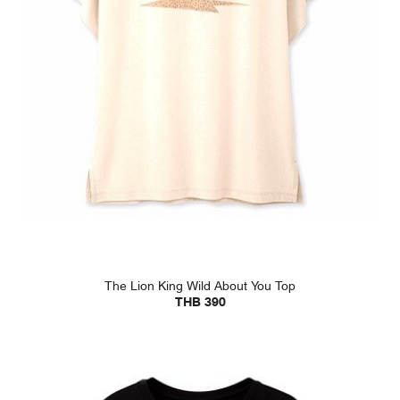
The Lion King Wild About You Top
THB 390