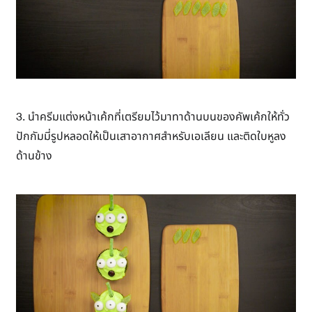
3. นำครีมแต่งหน้าเค้กที่เตรียมไว้มาทาด้านบนของคัพเค้กให้ทั่ว
ปักกัมมี่รูปหลอดให้เป็นเสาอากาศสำหรับเอเลียน และติดใบหูลง
ด้านข้าง