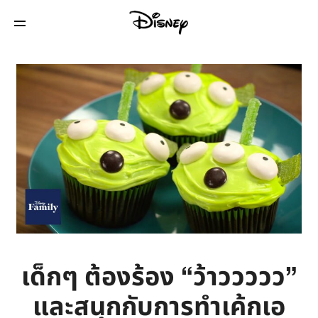
เด็กๆ ต้องร้อง “ว้าววววว”
และสนุกกับการทำเค้กเอ