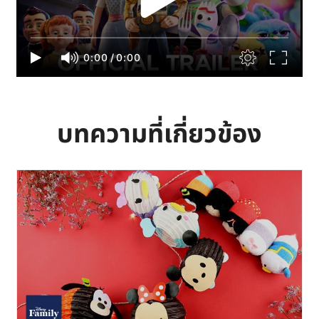
0:00
/
0:00
บทความที่เกี่ยวข้อง