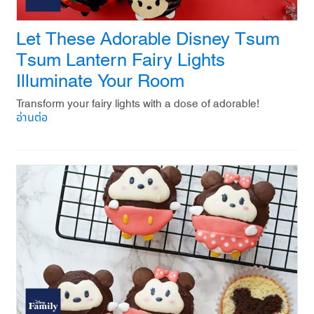
Let These Adorable Disney Tsum
Tsum Lantern Fairy Lights
Illuminate Your Room
Transform your fairy lights with a dose of adorable!
อ่านต่อ