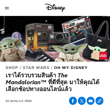
SHOP / STAR WARS /
OH MY DISNEY
เราได้รวบรวมสินค้า
The
Mandalorian™
ที่ดีที่สุด มาให้คุณได้
เลือกช้อปทางออนไลน์แล้ว
22 ตุลาคม ส.ศ. 2020