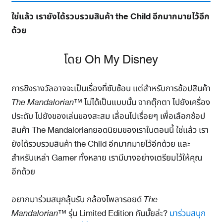
ใช่แล้ว เรายังได้รวบรวมสินค้า the Child อีกมากมายไว้อีก
ด้วย
โดย Oh My Disney
การชิงรางวัลอาจจะเป็นเรื่องที่ซับซ้อน แต่สำหรับการช้อปสินค้า
The Mandalorian™
ไม่ได้เป็นแบบนั้น จากตุ๊กตา ไปยังเครื่อง
ประดับ ไปยังของเล่นของสะสม เลื่อนไปเรื่อยๆ เพื่อเลือกช้อป
สินค้า The Mandalorianยอดนิยมของเราในตอนนี้ ใช่แล้ว เรา
ยังได้รวบรวมสินค้า the Child อีกมากมายไว้อีกด้วย และ
สำหรับเหล่า Gamer ทั้งหลาย เรามีบางอย่างเตรียมไว้ให้คุณ
อีกด้วย
อยากมาร่วมสนุกลุ้นรับ กล้องโพลารอยด์
The
Mandalorian™
รุ่น Limited Edition กันมั้ยล่ะ?
มาร่วมสนุก