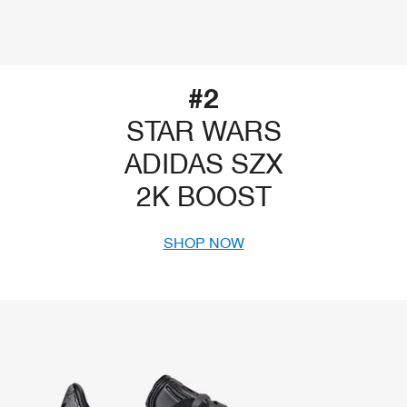
#2
STAR WARS
ADIDAS SZX
2K BOOST
SHOP NOW