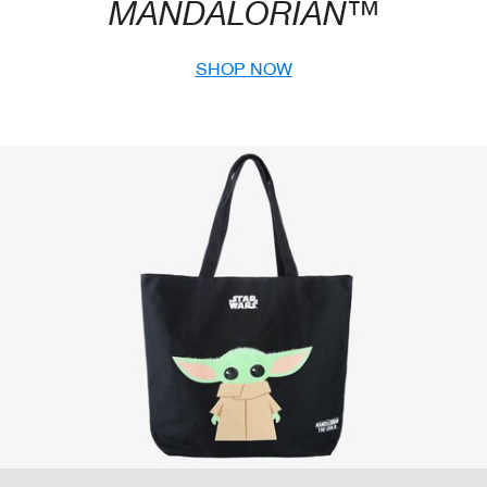
MANDALORIAN™
SHOP NOW