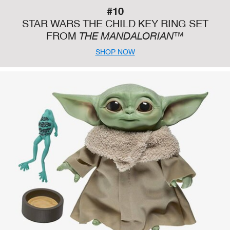
#10
STAR WARS THE CHILD KEY RING SET
FROM
THE MANDALORIAN™
SHOP NOW