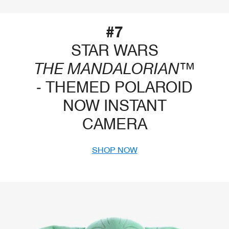
#7
STAR WARS
THE MANDALORIAN™
- THEMED POLAROID
NOW INSTANT
CAMERA
SHOP NOW