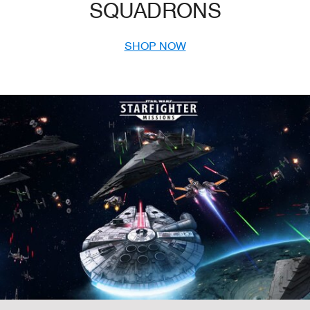
SQUADRONS
SHOP NOW