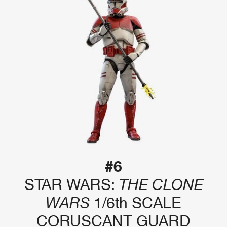
#6
STAR WARS:
THE CLONE
WARS
1/6th SCALE
CORUSCANT GUARD