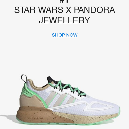
STAR WARS X PANDORA
JEWELLERY
SHOP NOW