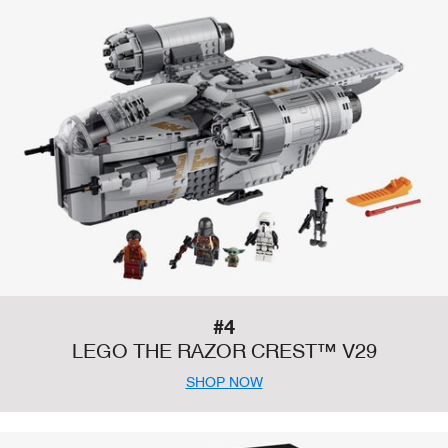
#4
LEGO THE RAZOR CREST™ V29
SHOP NOW