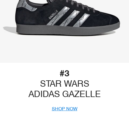
#3
STAR WARS
ADIDAS GAZELLE
SHOP NOW