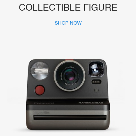
COLLECTIBLE FIGURE
SHOP NOW