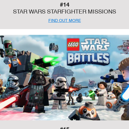
#14
STAR WARS STARFIGHTER MISSIONS
FIND OUT MORE