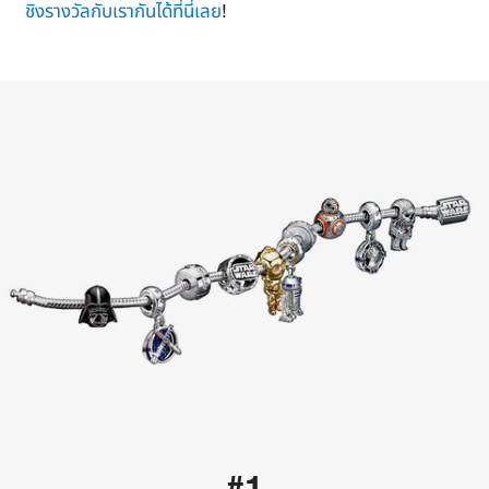
ชิงรางวัลกับเรากันได้ที่นี่เลย
!
#1