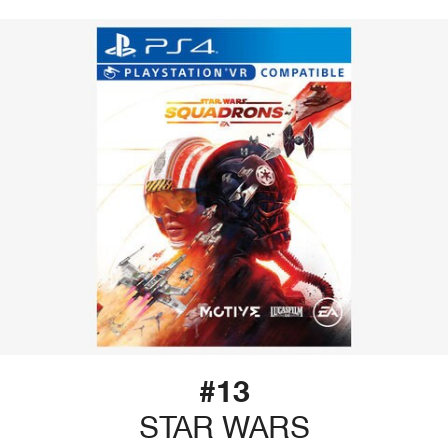
#13
STAR WARS