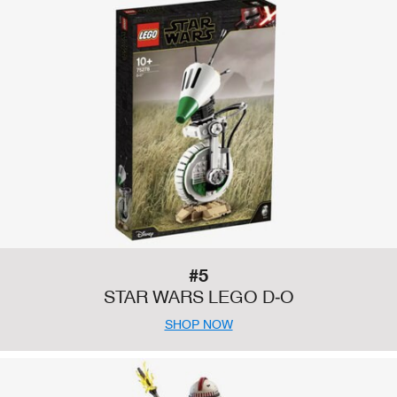
#5
STAR WARS LEGO D-O
SHOP NOW