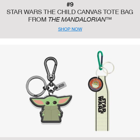
#9
STAR WARS THE CHILD CANVAS TOTE BAG
FROM
THE MANDALORIAN™
SHOP NOW