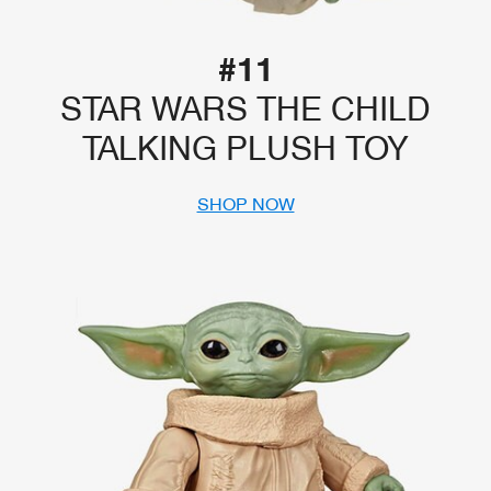
#11
STAR WARS THE CHILD
TALKING PLUSH TOY
SHOP NOW