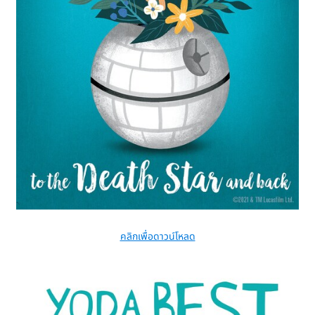
คลิกเพื่อดาวน์โหลด