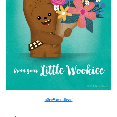
คลิกเพื่อดาวน์โหลด