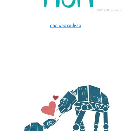
คลิกเพื่อดาวน์โหลด