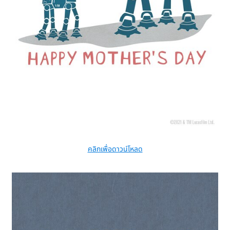
คลิกเพื่อดาวน์โหลด