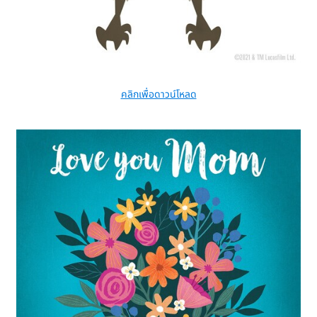
คลิกเพื่อดาวน์โหลด