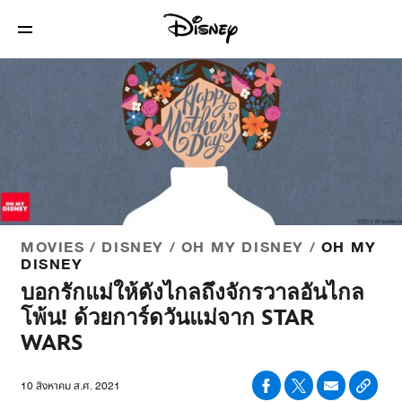
MOVIES / DISNEY / OH MY DISNEY /
OH MY
DISNEY
บอกรักแม่ให้ดังไกลถึงจักรวาลอันไกล
โพ้น! ด้วยการ์ดวันแม่จาก STAR
WARS
10 สิงหาคม ส.ศ. 2021