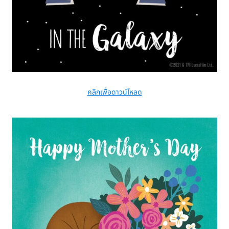
คลิกเพื่อดาวน์โหลด