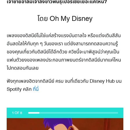
เจ้าชายอาลีมีเจ้าลิงขาวพันธุ์เปอร์เซียเยอะแค่ไหน?
โดย Oh My Disney
เพลงของดิสนีย์ไม่ใช่แค่สร้างแรงบันดาลใจ หรือแต่งเติมสีสัน
อันสดใสให้กับทุก ๆ วันของเรา แต่ยังสามารถทดสอบความรู้
ของคุณเกี่ยวกับดิสนีย์ได้อีกด้วย ควิซนี้จะมาพิสูจน์ว่าคุณเป็น
แฟนตัวยงของเพลงประกอบภาพยนตร์จากดิสนีย์มากแค่ไหน
ไปทดสอบกันเลย
ฟังทุกเพลงฮิตจากดิสนีย์ ครบ จบที่เดียวกับ Disney Hub บน
Spotify คลิก
ที่นี่