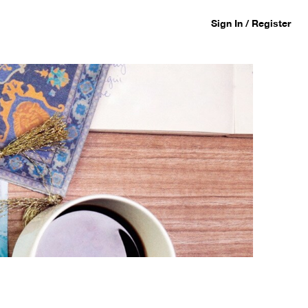
Sign In / Register