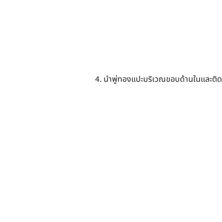
4. นำพู่ทองแปะบริเวณขอบด้านในและติด