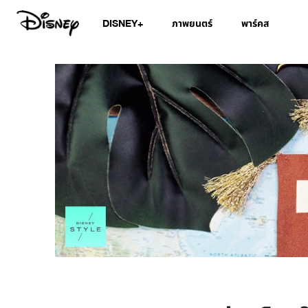
DISNEY+
ภาพยนตร์
พาร์คส