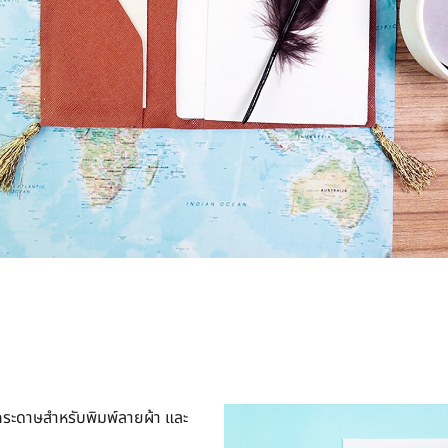
ระดาษสำหรับพิมพ์ลายผ้า และ