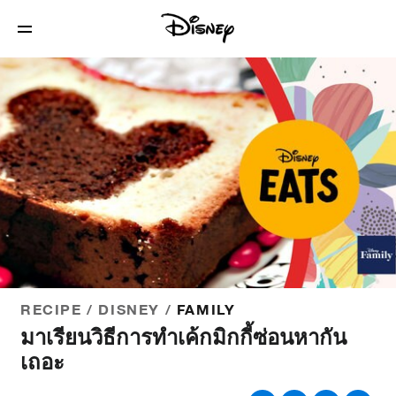
RECIPE / DISNEY /
FAMILY
มาเรียนวิธีการทำเค้กมิกกี้ซ่อนหากัน
เถอะ