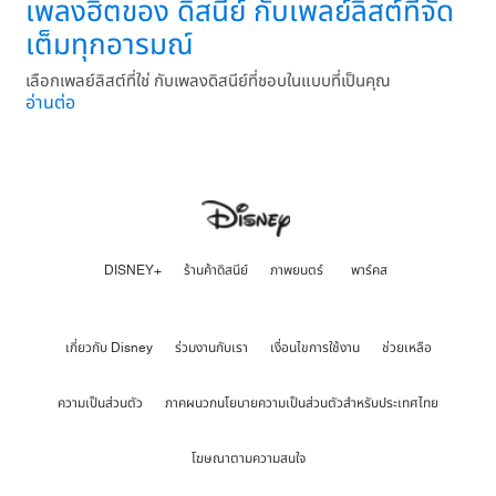
เพลงฮิตของ ดิสนีย์ กับเพลย์ลิสต์ที่จัด
เต็มทุกอารมณ์
เลือกเพลย์ลิสต์ที่ใช่ กับเพลงดิสนีย์ที่ชอบในแบบที่เป็นคุณ
อ่านต่อ
DISNEY+
ร้านค้าดิสนีย์
ภาพยนตร์
พาร์คส
เกี่ยวกับ Disney
ร่วมงานกับเรา
เงื่อนไขการใช้งาน
ช่วยเหลือ
ความเป็นส่วนตัว
ภาคผนวกนโยบายความเป็นส่วนตัวสำหรับประเทศไทย
โฆษณาตามความสนใจ