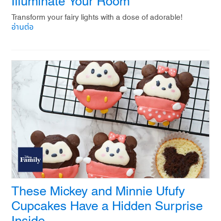
Illuminate Your Room
Transform your fairy lights with a dose of adorable!
อ่านต่อ
These Mickey and Minnie Ufufy
Cupcakes Have a Hidden Surprise