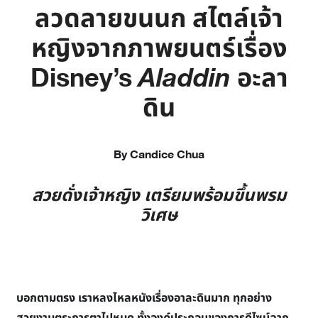
ลวดลายขนนก สไตล์เจ้า
หญิงจากภาพยนตร์เรื่อง
Disney’s
Aladdin
อะลา
ดิน
By Candice Chua
สวยดั่งเจ้าหญิง เตรียมพร้อมขึ้นพรม
วิเศษ
บอกตามตรง เราหลงไหลหนังเรื่องอาละดินมาก ทุกอย่าง