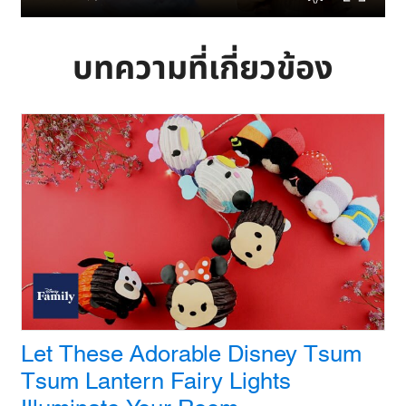
บทความที่เกี่ยวข้อง
Let These Adorable Disney Tsum
Tsum Lantern Fairy Lights