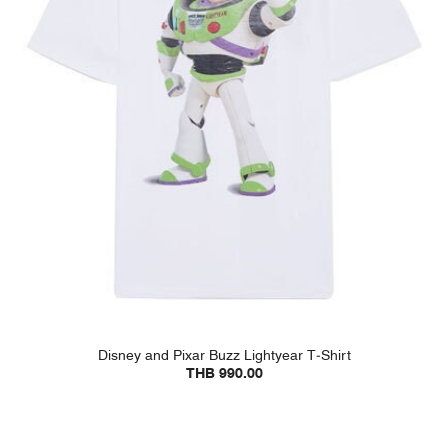
Disney and Pixar Buzz Lightyear T-Shirt
THB 990.00