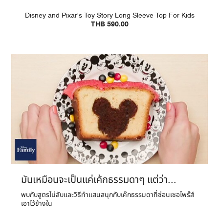
Disney and Pixar's Toy Story Long Sleeve Top For Kids
THB 590.00
มันเหมือนจะเป็นแค่เค้กธรรมดาๆ แต่ว่า...
พบกับสูตรไม่ลับและวิธีทำแสนสนุกกับเค๊กธรรมดาที่ซ่อนเซอไพร๊ส์
เอาไว้ข้างใน