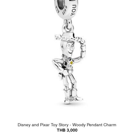
Disney and Pixar Toy Story - Woody Pendant Charm
THB 3,000