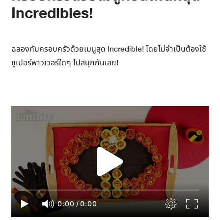
Incredibles!
ฉลองกับครอบครัวด้วยเมนูสุด Incredible! โดยไม่จำเป็นต้องใช้
ซูเปอร์พาวเวอร์ใดๆ ไปสนุกกันเลย!
0:00
/
0:00