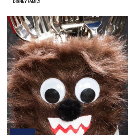
DISNEY FAMILY