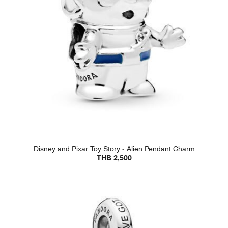
Disney and Pixar Toy Story - Alien Pendant Charm
THB 2,500