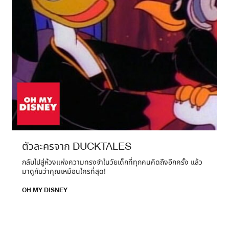
ตัวละครจาก DUCKTALES
กลับไปสู่ห้วงแห่งความทรงจำในวัยเด็กที่ทุกคนคิดถึงอีกครั้ง แล้ว
มาดูกันว่าคุณเหมือนใครที่สุด!
OH MY DISNEY