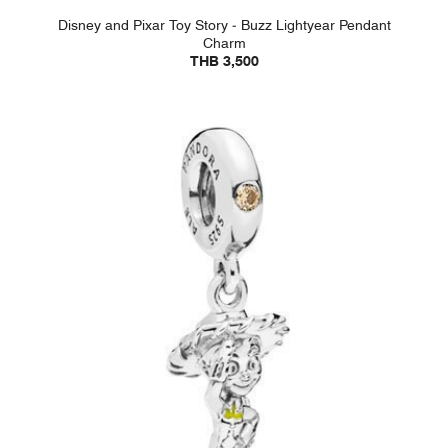
Disney and Pixar Toy Story - Buzz Lightyear Pendant
Charm
THB 3,500