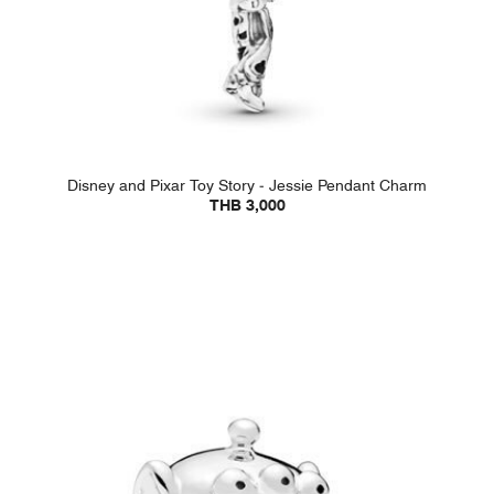
Disney and Pixar Toy Story - Jessie Pendant Charm
THB 3,000