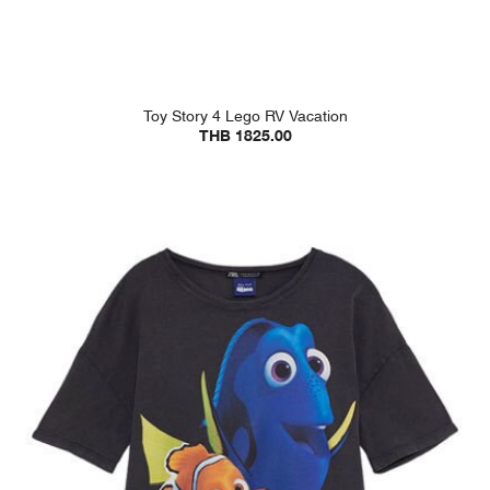
Toy Story 4 Lego RV Vacation
THB 1825.00