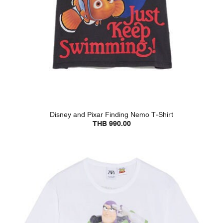
Disney and Pixar Finding Nemo T-Shirt
THB 990.00