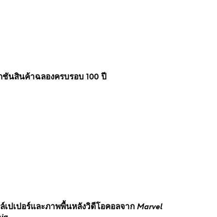
ลกชันสินค้าฉลองครบรอบ 100 ปี
ลล์เปเปอร์และภาพพื้นหลังวิดีโอคอลจาก
Marvel
ia