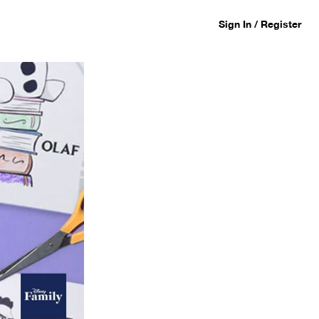
Sign In / Register