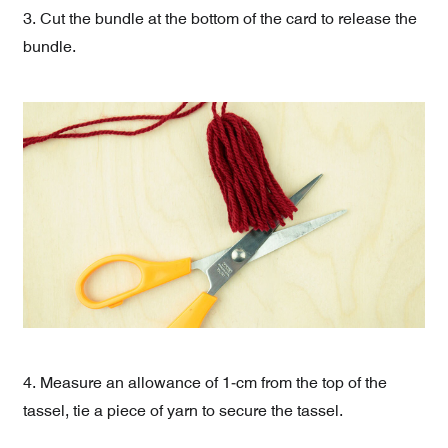
3. Cut the bundle at the bottom of the card to release the
bundle.
4. Measure an allowance of 1-cm from the top of the
tassel, tie a piece of yarn to secure the tassel.