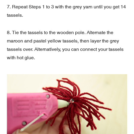
7. Repeat Steps 1 to 3 with the grey yarn until you get 14
tassels.
8. Tie the tassels to the wooden pole. Alternate the
maroon and pastel yellow tassels, then layer the grey
tassels over. Alternatively, you can connect your tassels
with hot glue.