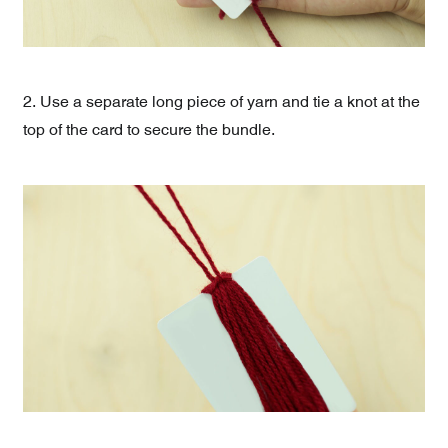
2. Use a separate long piece of yarn and tie a knot at the
top of the card to secure the bundle.