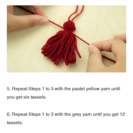
5. Repeat Steps 1 to 3 with the pastel yellow yarn until
you get six tassels.
6. Repeat Steps 1 to 3 with the grey yarn until you get 12
tassels.