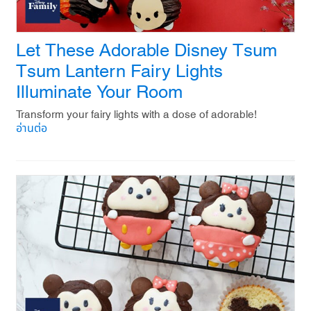
Let These Adorable Disney Tsum
Tsum Lantern Fairy Lights
Illuminate Your Room
Transform your fairy lights with a dose of adorable!
อ่านต่อ