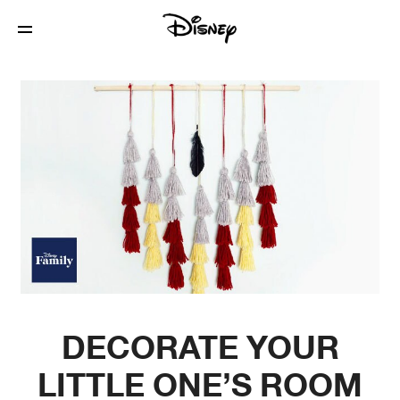
DECORATE YOUR
LITTLE ONE’S ROOM