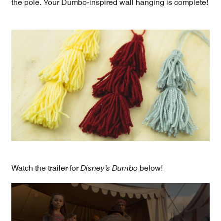
the pole. Your Dumbo-inspired wall hanging is complete!
Watch the trailer for
Disney’s Dumbo
below!