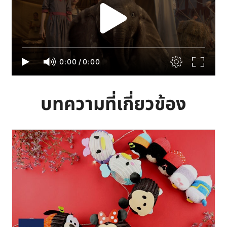
0:00
/
0:00
บทความที่เกี่ยวข้อง