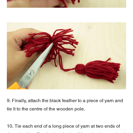
9. Finally, attach the black feather to a piece of yarn and
tie it to the centre of the wooden pole.
10. Tie each end of a long piece of yarn at two ends of