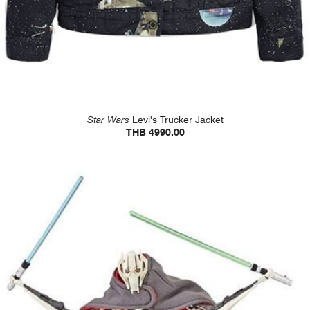
Star Wars
Levi's Trucker Jacket
THB 4990.00