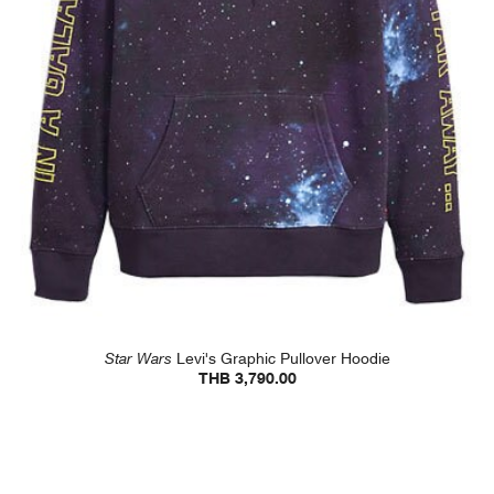
Star Wars
Levi's Graphic Pullover Hoodie
THB 3,790.00