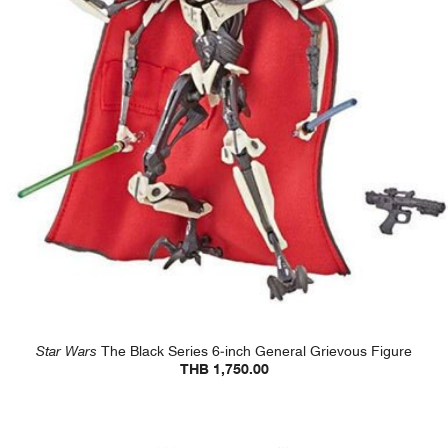
Star Wars
The Black Series 6-inch General Grievous Figure
THB 1,750.00