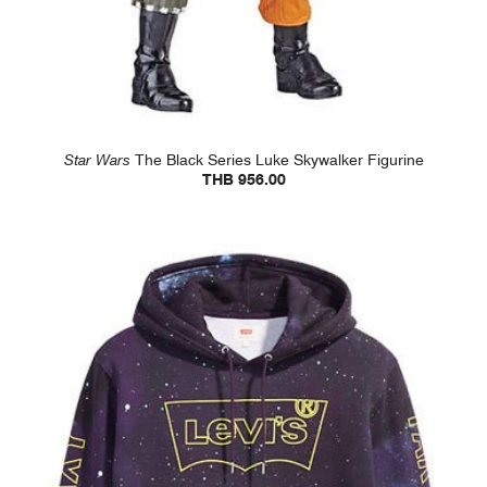
Star Wars
The Black Series Luke Skywalker Figurine
THB 956.00