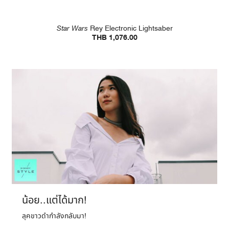
Star Wars
Rey Electronic Lightsaber
THB 1,076.00
น้อย..แต่ได้มาก!
ลุคขาวดำกำลังกลับมา!