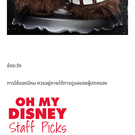
ข้อระวัง
การใช้ของมีคม ควรอยู่ภายใต้การดูแลของผู้ปกครอง