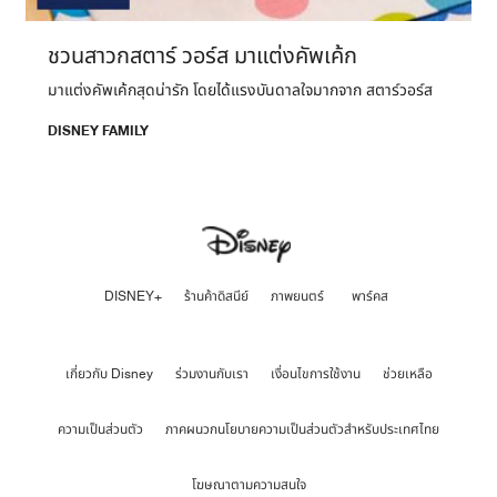
ชวนสาวกสตาร์ วอร์ส มาแต่งคัพเค้ก
มาแต่งคัพเค้กสุดน่ารัก โดยได้แรงบันดาลใจมากจาก สตาร์​วอร์ส
DISNEY FAMILY
DISNEY+
ร้านค้าดิสนีย์
ภาพยนตร์
พาร์คส
เกี่ยวกับ Disney
ร่วมงานกับเรา
เงื่อนไขการใช้งาน
ช่วยเหลือ
ความเป็นส่วนตัว
ภาคผนวกนโยบายความเป็นส่วนตัวสำหรับประเทศไทย
โฆษณาตามความสนใจ