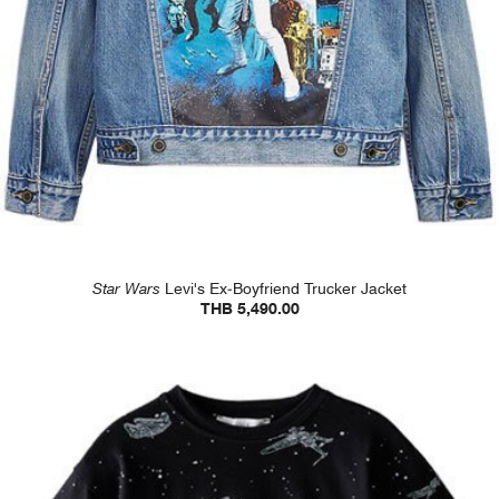
Star Wars
Levi's Ex-Boyfriend Trucker Jacket
THB 5,490.00