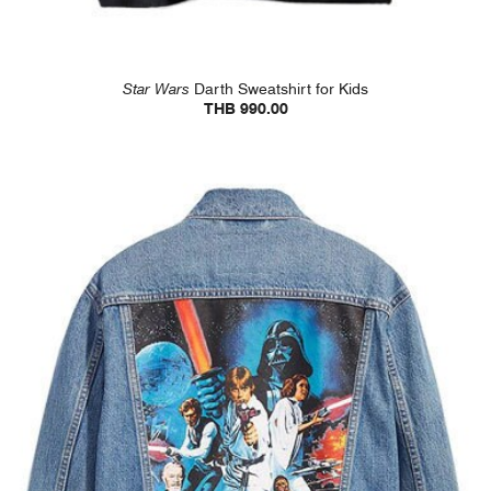
Star Wars
Darth Sweatshirt for Kids
THB 990.00