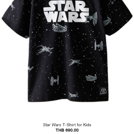
Star Wars
T-Shirt for Kids
THB 690.00